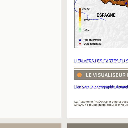
LIEN VERS LES CARTES DU S
LE VISUALISEUR
Lien vers la cartographie dynam
La Plateforme PictOccitanie offre la pos
DREAL ne fournit qu'un appui technique