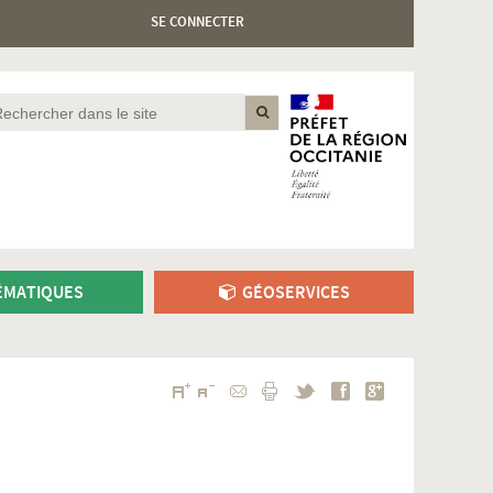
SE CONNECTER
MATIQUES
GÉOSERVICES