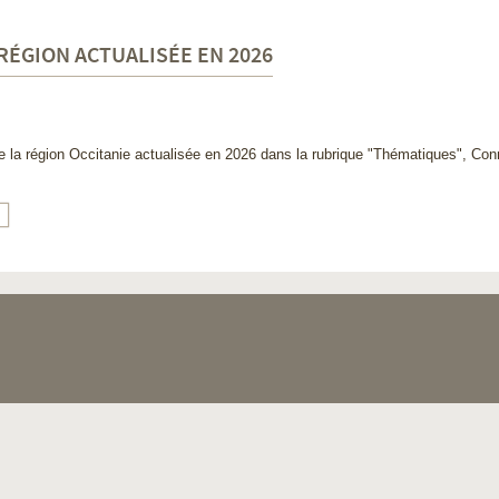
 RÉGION ACTUALISÉE EN 2026
de la région Occitanie actualisée en 2026 dans la rubrique "Thématiques", Co