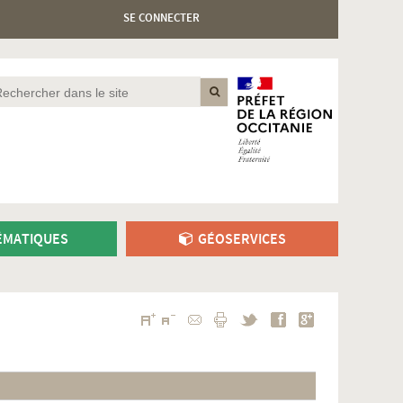
SE CONNECTER
MATIQUES
GÉOSERVICES