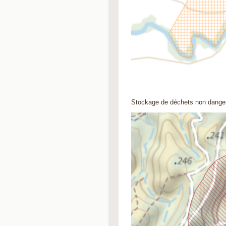
Stockage de déchets non dange