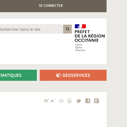
SE CONNECTER
MATIQUES
GÉOSERVICES